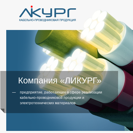
Компания «ЛИКУРГ»
предприятие, работающее в сфере реализации
кабельно-проводниковой продукции и
электротехнических материалов.