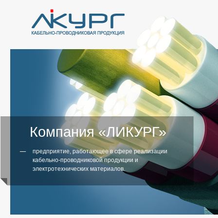
Компания «ЛИКУРГ»
предприятие, работающее в сфере реализации
кабельно-проводниковой продукции и
электротехнических материалов.