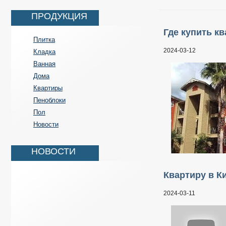
ПРОДУКЦИЯ
Где купить к
Плитка
2024-03-12
Кладка
Ванная
Дома
Квартиры
Пеноблоки
Пол
Новости
НОВОСТИ
Квартиру в К
2024-03-11